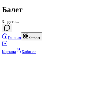
Балет
Загрузка...
Главная
Каталог
Корзина
Кабинет