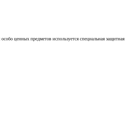
 особо ценных предметов используется специальная защитная