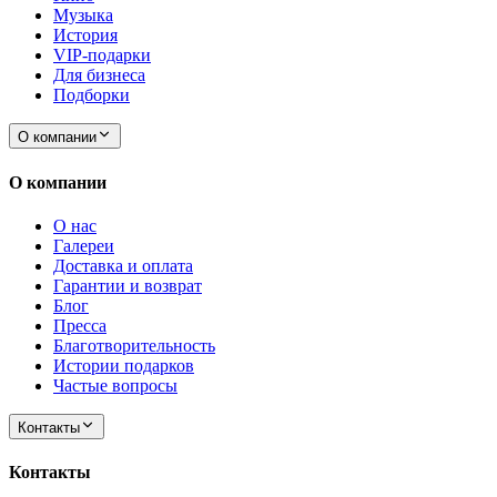
Музыка
История
VIP-подарки
Для бизнеса
Подборки
О компании
О компании
О нас
Галереи
Доставка и оплата
Гарантии и возврат
Блог
Пресса
Благотворительность
Истории подарков
Частые вопросы
Контакты
Контакты