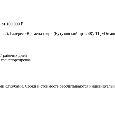
 от 100 000 ₽
22), Галерея «Времена года» (Кутузовский пр-т, 48), ТЦ «Dream 
7 рабочих дней
 транспортировки
ми службами. Сроки и стоимость рассчитываются индивидуально.