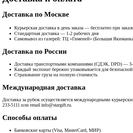
Доставка по Москве
Курьерская доставка в день заказа — бесплатно при заказе
Стандартная доставка — 1-2 рабочих дня
Самовывоз из галерей: ТЦ «Гименей» (Большая Якиманка, 
Доставка по России
Доставка транспортными компаниями (СДЭК, DPD) — 3-
Каждый экспонат бережно упаковывается для безопасной
Страхование груза на полную стоимость
Международная доставка
Доставка за рубеж осуществляется международными курьерски
233-5111 или email info@stargift.ru.
Способы оплаты
Банковские карты (Visa, MasterCard, МИР)