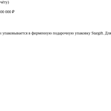
чёту)
00 000 ₽
упаковывается в фирменную подарочную упаковку Stargift. Для