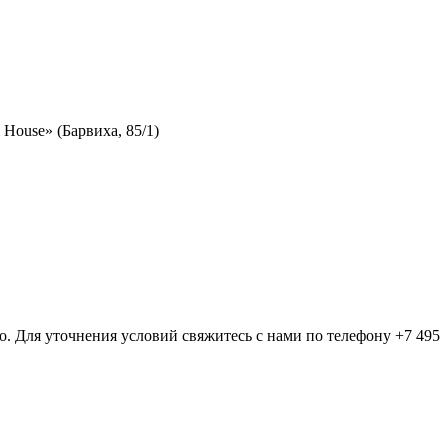
House» (Барвиха, 85/1)
 Для уточнения условий свяжитесь с нами по телефону +7 495