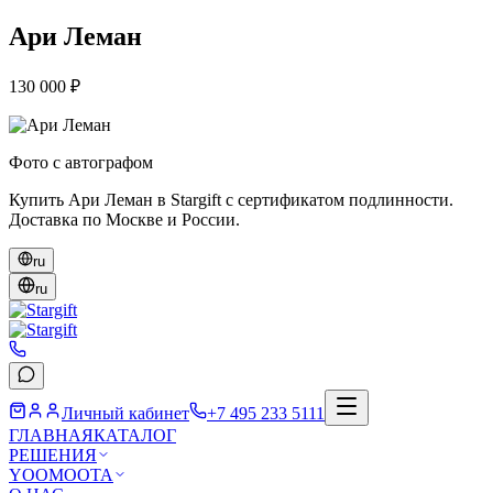
Ари Леман
130 000 ₽
Фото с автографом
Купить Ари Леман в Stargift с сертификатом подлинности.
Доставка по Москве и России.
ru
ru
Личный кабинет
+7 495 233 5111
ГЛАВНАЯ
КАТАЛОГ
РЕШЕНИЯ
YOOMOOTA