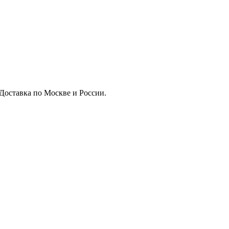
 Доставка по Москве и России.