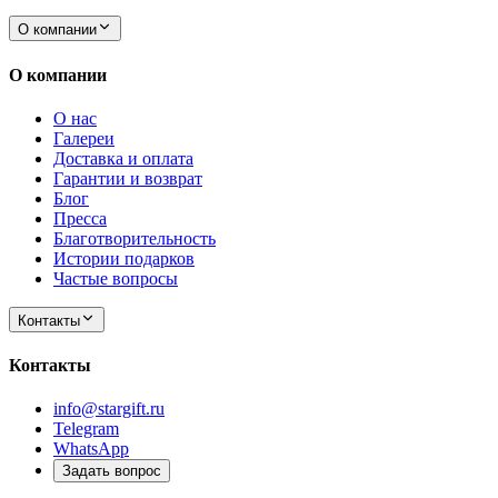
О компании
О компании
О нас
Галереи
Доставка и оплата
Гарантии и возврат
Блог
Пресса
Благотворительность
Истории подарков
Частые вопросы
Контакты
Контакты
info@stargift.ru
Telegram
WhatsApp
Задать вопрос