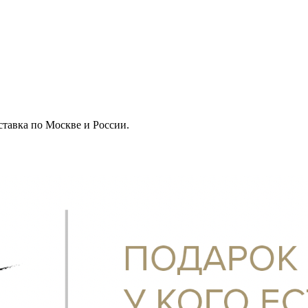
оставка по Москве и России.