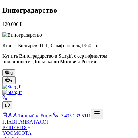
Виноградарство
120 000 ₽
Книга. Болгарев. П.Т., Симферополь,1960 год
Купить Виноградарство в Stargift с сертификатом
подлинности. Доставка по Москве и России.
ru
ru
Личный кабинет
+7 495 233 5111
ГЛАВНАЯ
КАТАЛОГ
РЕШЕНИЯ
YOOMOOTA