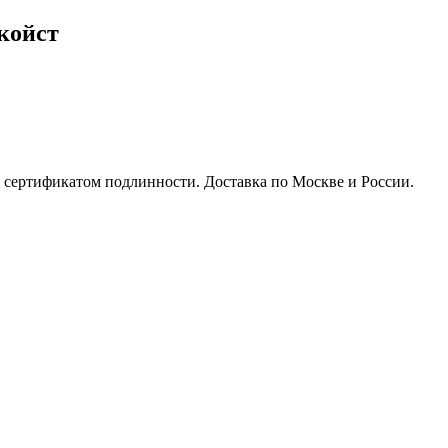
койст
с сертификатом подлинности. Доставка по Москве и России.