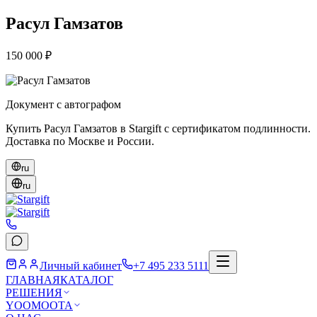
Расул Гамзатов
150 000 ₽
Документ с автографом
Купить Расул Гамзатов в Stargift с сертификатом подлинности.
Доставка по Москве и России.
ru
ru
Личный кабинет
+7 495 233 5111
ГЛАВНАЯ
КАТАЛОГ
РЕШЕНИЯ
YOOMOOTA