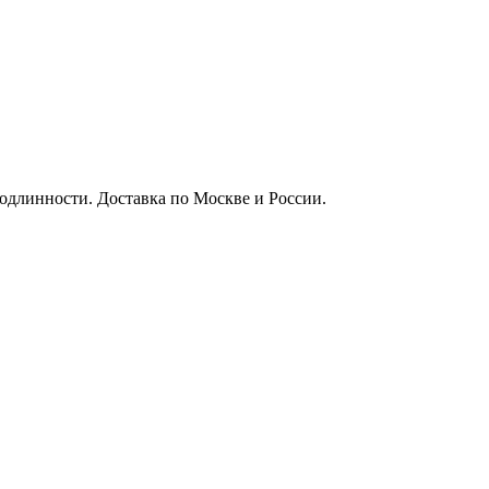
подлинности. Доставка по Москве и России.