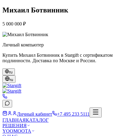
Михаил Ботвинник
5 000 000 ₽
Личный компьютер
Купить Михаил Ботвинник в Stargift с сертификатом
подлинности. Доставка по Москве и России.
ru
ru
Личный кабинет
+7 495 233 5111
ГЛАВНАЯ
КАТАЛОГ
РЕШЕНИЯ
YOOMOOTA