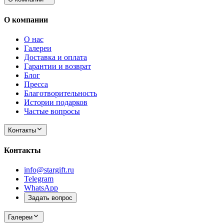
О компании
О нас
Галереи
Доставка и оплата
Гарантии и возврат
Блог
Пресса
Благотворительность
Истории подарков
Частые вопросы
Контакты
Контакты
info@stargift.ru
Telegram
WhatsApp
Задать вопрос
Галереи