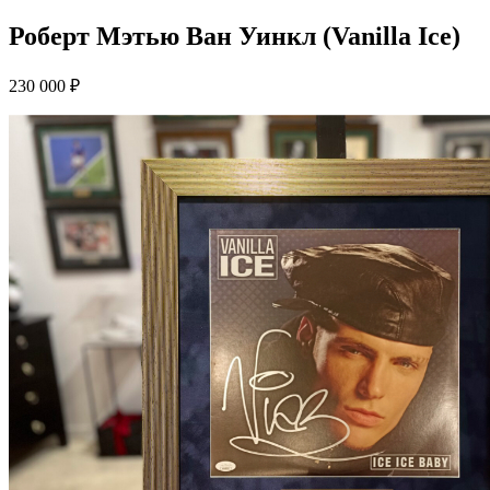
Роберт Мэтью Ван Уинкл (Vanilla Ice)
230 000 ₽