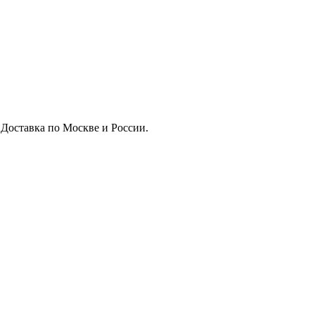
 Доставка по Москве и России.